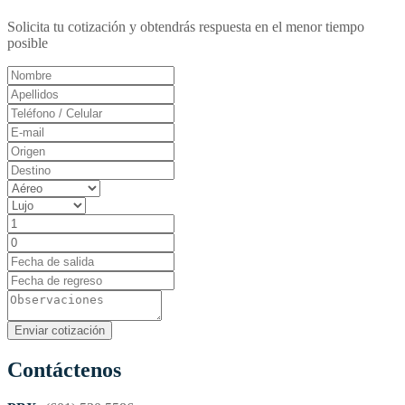
Solicita tu cotización y obtendrás respuesta en el menor tiempo
posible
Contáctenos