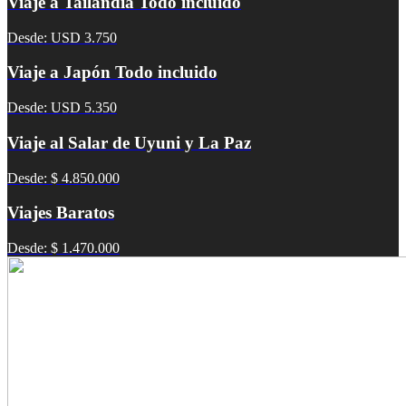
Viaje a Tailandia Todo incluido
Desde: USD 3.750
Viaje a Japón Todo incluido
Desde: USD 5.350
Viaje al Salar de Uyuni y La Paz
Desde: $ 4.850.000
Viajes Baratos
Desde: $ 1.470.000