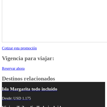
Cotizar esta promoción
Vigencia para viajar:
Reservar ahora
Destinos relacionados
Isla Margarita todo incluido
Desde: USD 1.175