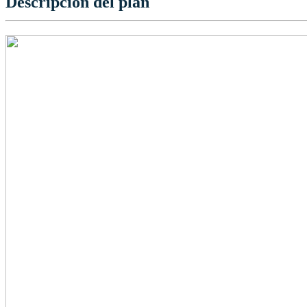
Descripción del plan