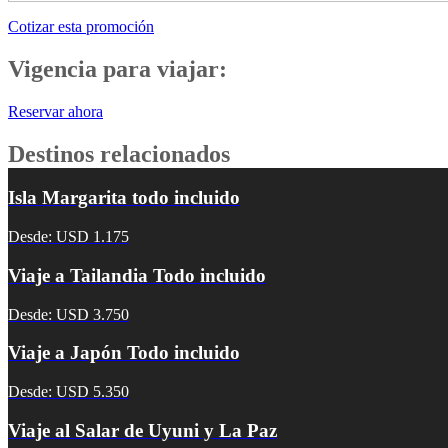
Cotizar esta promoción
Vigencia para viajar:
Reservar ahora
Destinos relacionados
Isla Margarita todo incluido
Desde: USD 1.175
Viaje a Tailandia Todo incluido
Desde: USD 3.750
Viaje a Japón Todo incluido
Desde: USD 5.350
Viaje al Salar de Uyuni y La Paz