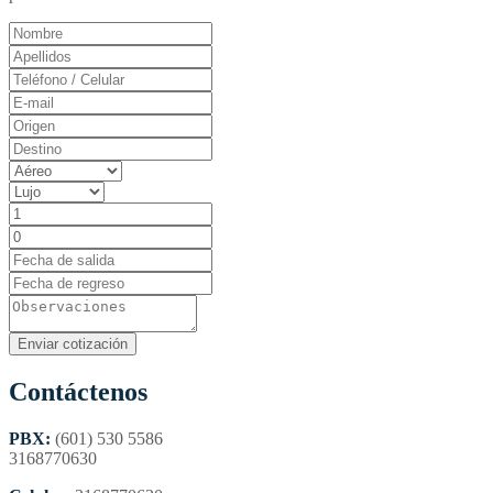
Contáctenos
PBX:
(601) 530 5586
3168770630