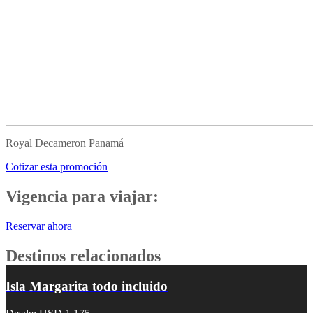
Royal Decameron Panamá
Cotizar esta promoción
Vigencia para viajar:
Reservar ahora
Destinos relacionados
Isla Margarita todo incluido