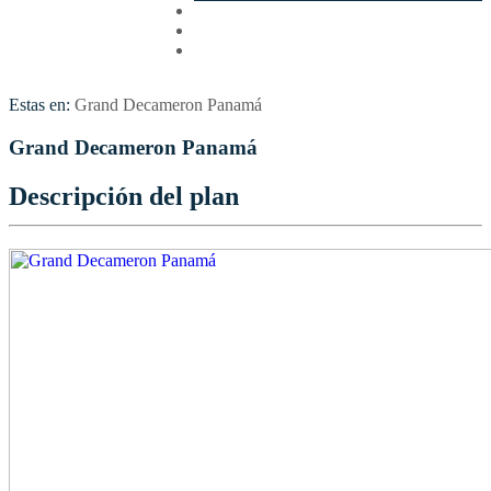
Cotizar
Vuelos
Contactenos
Estas en:
Grand Decameron Panamá
Grand Decameron Panamá
Descripción del plan