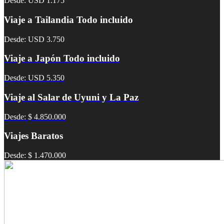
Desde: USD 1.175
Viaje a Tailandia Todo incluido
Desde: USD 3.750
Viaje a Japón Todo incluido
Desde: USD 5.350
Viaje al Salar de Uyuni y La Paz
Desde: $ 4.850.000
Viajes Baratos
Desde: $ 1.470.000