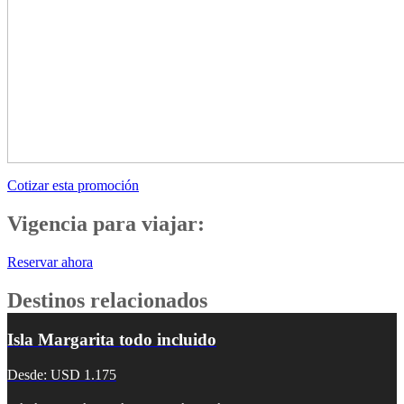
Cotizar esta promoción
Vigencia para viajar:
Reservar ahora
Destinos relacionados
Isla Margarita todo incluido
Desde: USD 1.175