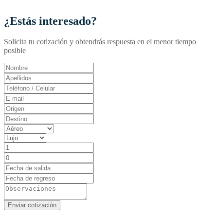
¿Estás interesado?
Solicita tu cotización y obtendrás respuesta en el menor tiempo
posible