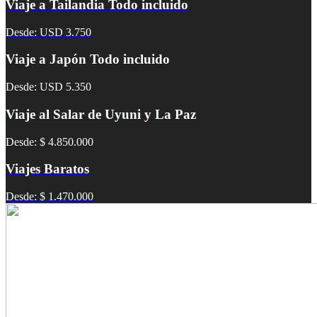
Viaje a Tailandia Todo incluido
Desde: USD 3.750
Viaje a Japón Todo incluido
Desde: USD 5.350
Viaje al Salar de Uyuni y La Paz
Desde: $ 4.850.000
Viajes Baratos
Desde: $ 1.470.000