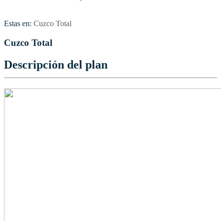
Estas en:
Cuzco Total
Cuzco Total
Descripción del plan