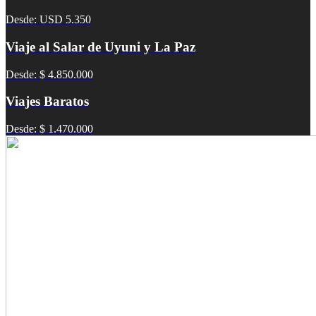
Desde: USD 5.350
Viaje al Salar de Uyuni y La Paz
Desde: $ 4.850.000
Viajes Baratos
Desde: $ 1.470.000