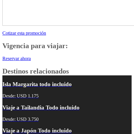
Cotizar esta promoción
Vigencia para viajar:
Reservar ahora
Destinos relacionados
Isla Margarita todo incluido
Desde: USD 1.175
Viaje a Tailandia Todo incluido
Desde: USD 3.750
Viaje a Japón Todo incluido