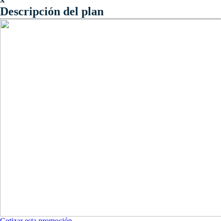
Descripción del plan
Cotizar esta promoción