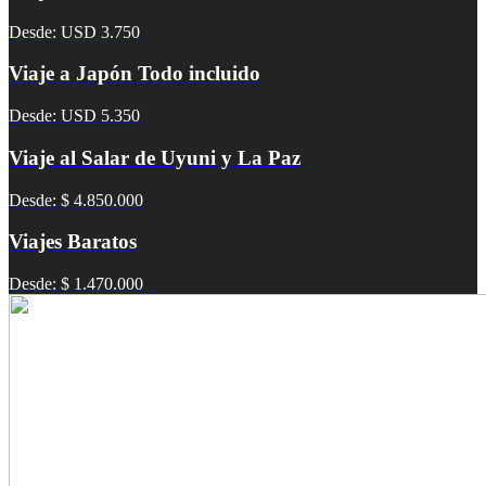
Desde: USD 3.750
Viaje a Japón Todo incluido
Desde: USD 5.350
Viaje al Salar de Uyuni y La Paz
Desde: $ 4.850.000
Viajes Baratos
Desde: $ 1.470.000