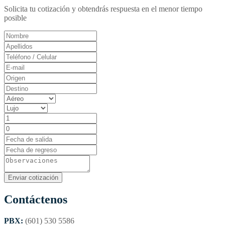
Solicita tu cotización y obtendrás respuesta en el menor tiempo
posible
Contáctenos
PBX:
(601) 530 5586