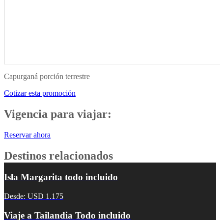
Capurganá porción terrestre
Cotizar esta promoción
Vigencia para viajar:
Reservar ahora
Destinos relacionados
Isla Margarita todo incluido
Desde: USD 1.175
Viaje a Tailandia Todo incluido