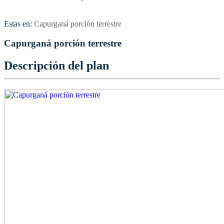
Estas en:
Capurganá porción terrestre
Capurganá porción terrestre
Descripción del plan