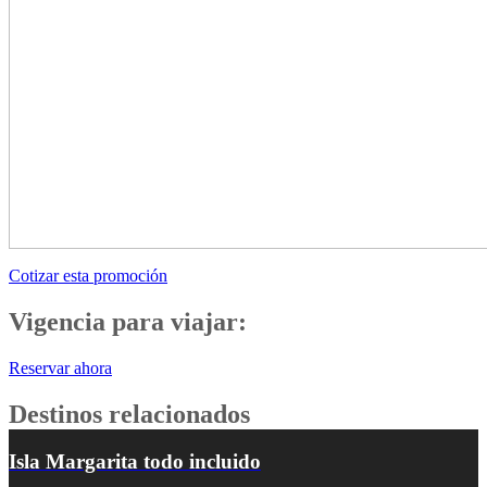
Cotizar esta promoción
Vigencia para viajar:
Reservar ahora
Destinos relacionados
Isla Margarita todo incluido