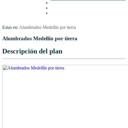
Cotizar
Vuelos
Contactenos
Estas en:
Alumbrados Medellín por tierra
Alumbrados Medellín por tierra
Descripción del plan