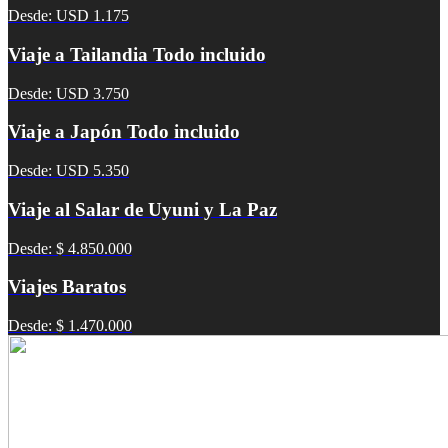
Desde: USD 1.175
Viaje a Tailandia Todo incluido
Desde: USD 3.750
Viaje a Japón Todo incluido
Desde: USD 5.350
Viaje al Salar de Uyuni y La Paz
Desde: $ 4.850.000
Viajes Baratos
Desde: $ 1.470.000