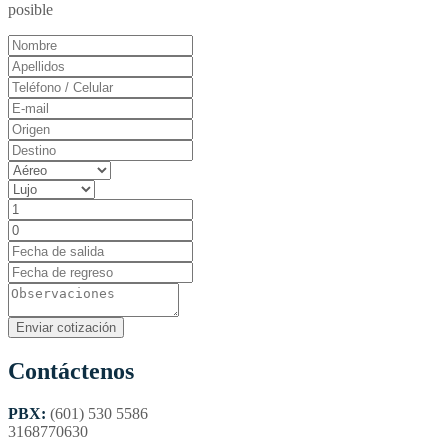
posible
Contáctenos
PBX:
(601) 530 5586
3168770630