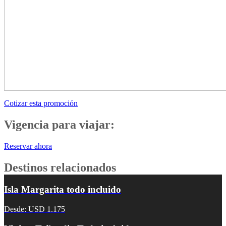
Cotizar esta promoción
Vigencia para viajar:
Reservar ahora
Destinos relacionados
Isla Margarita todo incluido
Desde: USD 1.175