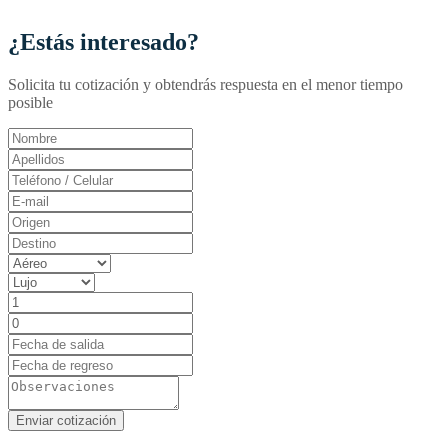
¿Estás interesado?
Solicita tu cotización y obtendrás respuesta en el menor tiempo
posible