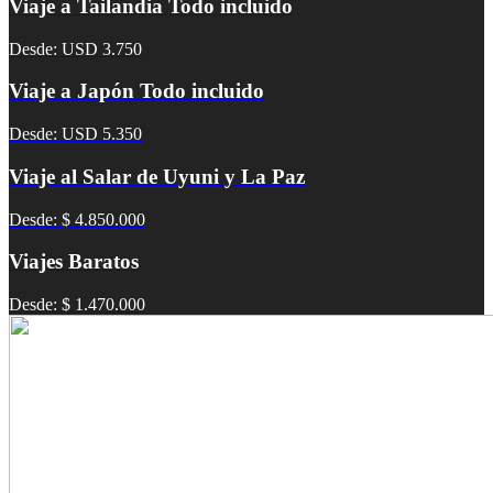
Viaje a Tailandia Todo incluido
Desde: USD 3.750
Viaje a Japón Todo incluido
Desde: USD 5.350
Viaje al Salar de Uyuni y La Paz
Desde: $ 4.850.000
Viajes Baratos
Desde: $ 1.470.000