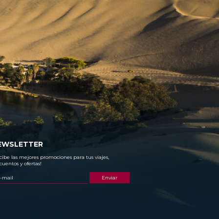
EWSLETTER
cibe las mejores promociones para tus viajes,
cuentos y ofertas!