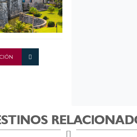
CIÓN
ESTINOS RELACIONAD