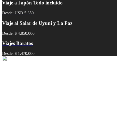
Viaje a Japón Todo incluido
Desde: USD 5.350
Viaje al Salar de Uyuni y La Paz
Desde: $ 4.850.000
Viajes Baratos
Desde: $ 1.470.000