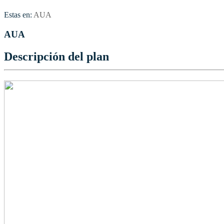
Estas en:
AUA
AUA
Descripción del plan