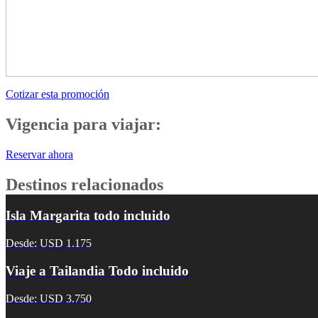
Cotizar esta promoción
Vigencia para viajar:
Reservar ahora
Destinos relacionados
Isla Margarita todo incluido
Desde: USD 1.175
Viaje a Tailandia Todo incluido
Desde: USD 3.750