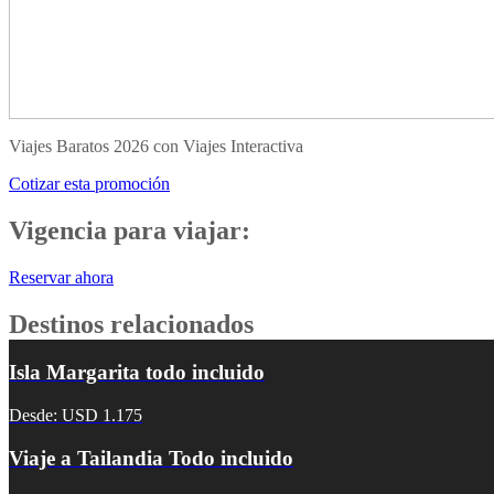
Viajes Baratos 2026 con Viajes Interactiva
Cotizar esta promoción
Vigencia para viajar:
Reservar ahora
Destinos relacionados
Isla Margarita todo incluido
Desde: USD 1.175
Viaje a Tailandia Todo incluido