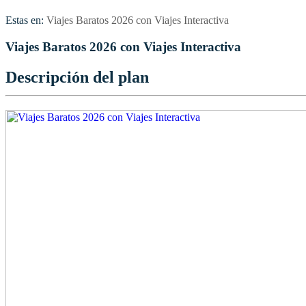
Estas en:
Viajes Baratos 2026 con Viajes Interactiva
Viajes Baratos 2026 con Viajes Interactiva
Descripción del plan