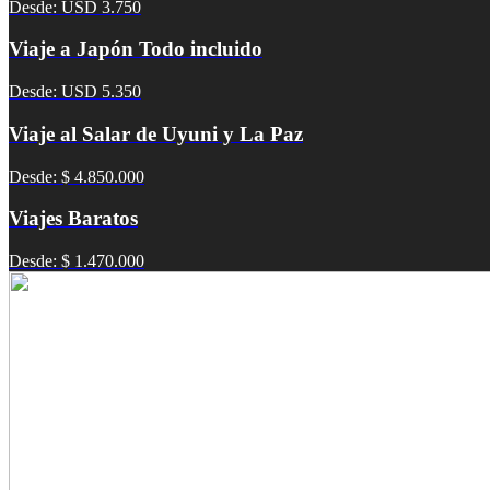
Desde: USD 3.750
Viaje a Japón Todo incluido
Desde: USD 5.350
Viaje al Salar de Uyuni y La Paz
Desde: $ 4.850.000
Viajes Baratos
Desde: $ 1.470.000