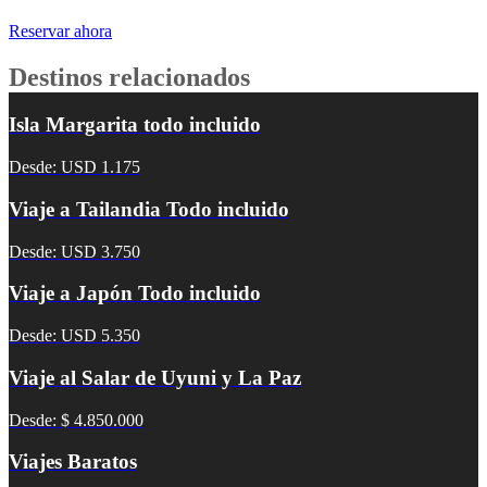
Reservar ahora
Destinos relacionados
Isla Margarita todo incluido
Desde: USD 1.175
Viaje a Tailandia Todo incluido
Desde: USD 3.750
Viaje a Japón Todo incluido
Desde: USD 5.350
Viaje al Salar de Uyuni y La Paz
Desde: $ 4.850.000
Viajes Baratos