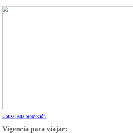
Cotizar esta promoción
Vigencia para viajar: