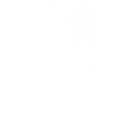
Estamos
ubicados