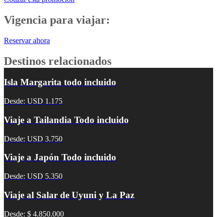
Vigencia para viajar:
Reservar ahora
Destinos relacionados
Isla Margarita todo incluido
Desde: USD 1.175
Viaje a Tailandia Todo incluido
Desde: USD 3.750
Viaje a Japón Todo incluido
Desde: USD 5.350
Viaje al Salar de Uyuni y La Paz
Desde: $ 4.850.000