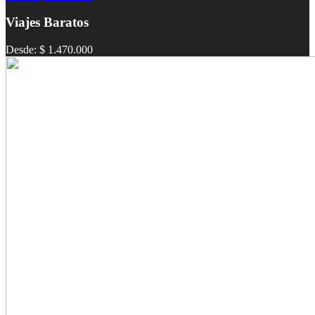
Viajes Baratos
Desde: $ 1.470.000