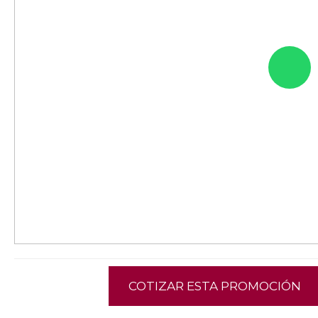
COTIZAR ESTA PROMOCIÓN