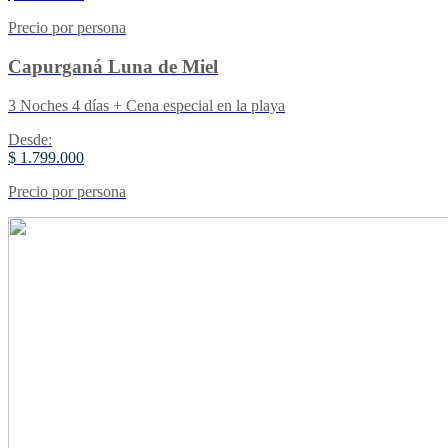
Precio por persona
Capurganá Luna de Miel
3 Noches 4 días + Cena especial en la playa
Desde:
$ 1.799.000
Precio por persona