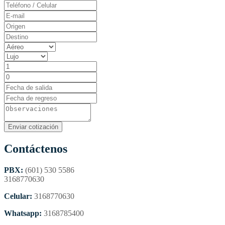
Contáctenos
PBX:
(601) 530 5586
3168770630
Celular:
3168770630
Whatsapp:
3168785400