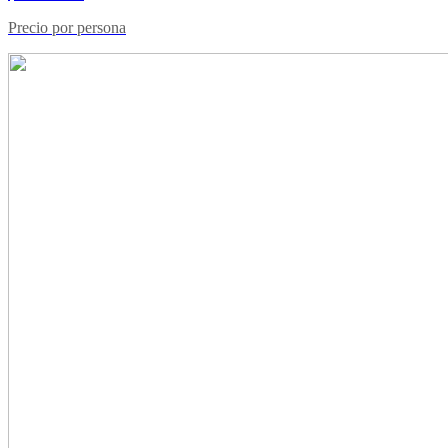
Precio por persona