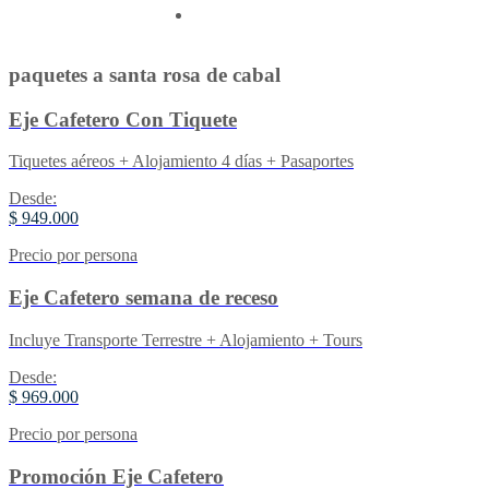
Contactenos
paquetes a santa rosa de cabal
Eje Cafetero Con Tiquete
Tiquetes aéreos + Alojamiento 4 días + Pasaportes
Desde:
$ 949.000
Precio por persona
Eje Cafetero semana de receso
Incluye Transporte Terrestre + Alojamiento + Tours
Desde:
$ 969.000
Precio por persona
Promoción Eje Cafetero