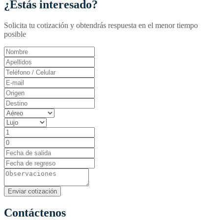
¿Estás interesado?
Solicita tu cotización y obtendrás respuesta en el menor tiempo
posible
Contáctenos