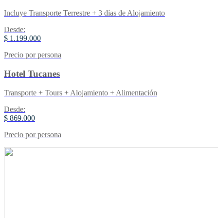
Incluye Transporte Terrestre + 3 días de Alojamiento
Desde:
$ 1.199.000
Precio por persona
Hotel Tucanes
Transporte + Tours + Alojamiento + Alimentación
Desde:
$ 869.000
Precio por persona