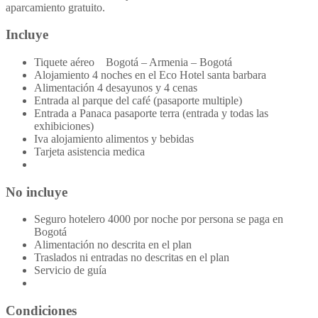
aparcamiento gratuito.
Incluye
Tiquete aéreo Bogotá – Armenia – Bogotá
Alojamiento 4 noches en el Eco Hotel santa barbara
Alimentación 4 desayunos y 4 cenas
Entrada al parque del café (pasaporte multiple)
Entrada a Panaca pasaporte terra (entrada y todas las
exhibiciones)
Iva alojamiento alimentos y bebidas
Tarjeta asistencia medica
No incluye
Seguro hotelero 4000 por noche por persona se paga en
Bogotá
Alimentación no descrita en el plan
Traslados ni entradas no descritas en el plan
Servicio de guía
Condiciones