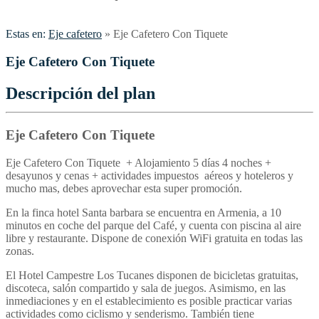
Estas en:
Eje cafetero
»
Eje Cafetero Con Tiquete
Eje Cafetero Con Tiquete
Descripción del plan
Eje Cafetero Con Tiquete
Eje Cafetero Con Tiquete + Alojamiento 5 días 4 noches +
desayunos y cenas + actividades impuestos aéreos y hoteleros y
mucho mas, debes aprovechar esta super promoción.
En la finca hotel Santa barbara se encuentra en Armenia, a 10
minutos en coche del parque del Café, y cuenta con piscina al aire
libre y restaurante. Dispone de conexión WiFi gratuita en todas las
zonas.
El Hotel Campestre Los Tucanes disponen de bicicletas gratuitas,
discoteca, salón compartido y sala de juegos. Asimismo, en las
inmediaciones y en el establecimiento es posible practicar varias
actividades como ciclismo y senderismo. También tiene