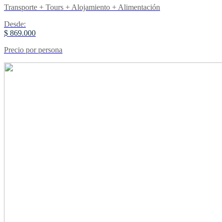
Transporte + Tours + Alojamiento + Alimentación
Desde:
$ 869.000
Precio por persona