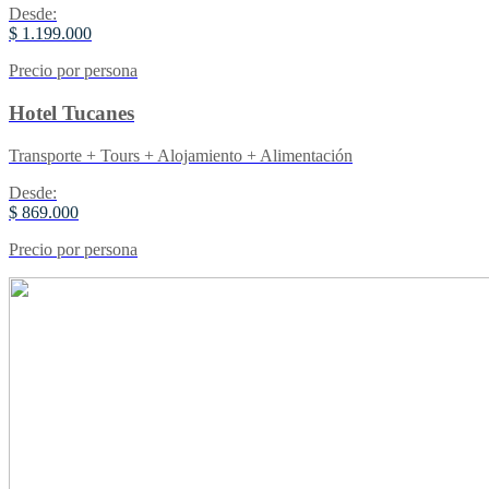
Desde:
$ 1.199.000
Precio por persona
Hotel Tucanes
Transporte + Tours + Alojamiento + Alimentación
Desde:
$ 869.000
Precio por persona