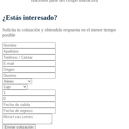
Hacemos parte del Grupo Interactiva
¿Estás interesado?
Solicita tu cotización y obtendrás respuesta en el menor tiempo
posible