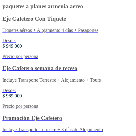
paquetes a planes armenia aereo
Eje Cafetero Con Tiquete
Tiquetes aéreos + Alojamiento 4 días + Pasaportes
Desde:
$ 949.000
Precio por persona
Eje Cafetero semana de receso
Incluye Transporte Terrestre + Alojamiento + Tours
Desde:
$ 969.000
Precio por persona
Promoción Eje Cafetero
Incluye Transporte Terrestre + 3 días de Alojamiento