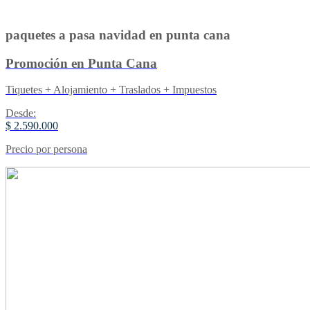
paquetes a pasa navidad en punta cana
Promoción en Punta Cana
Tiquetes + Alojamiento + Traslados + Impuestos
Desde:
$ 2.590.000
Precio por persona