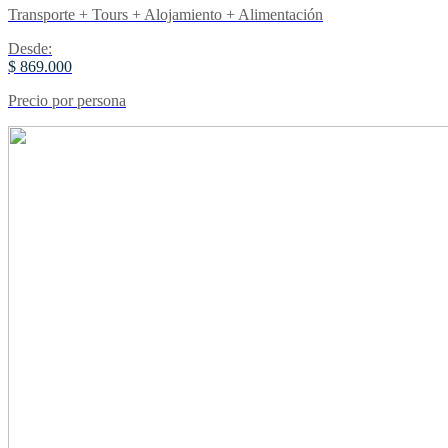
Transporte + Tours + Alojamiento + Alimentación
Desde:
$ 869.000
Precio por persona