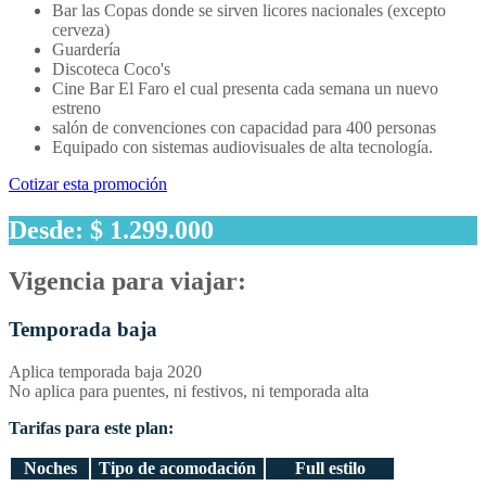
Bar las Copas donde se sirven licores nacionales (excepto
cerveza)
Guardería
Discoteca Coco's
Cine Bar El Faro el cual presenta cada semana un nuevo
estreno
salón de convenciones con capacidad para 400 personas
Equipado con sistemas audiovisuales de alta tecnología.
Cotizar esta promoción
Desde: $ 1.299.000
Vigencia para viajar:
Temporada baja
Aplica temporada baja 2020
No aplica para puentes, ni festivos, ni temporada alta
Tarifas para este plan:
Noches
Tipo de acomodación
Full estilo