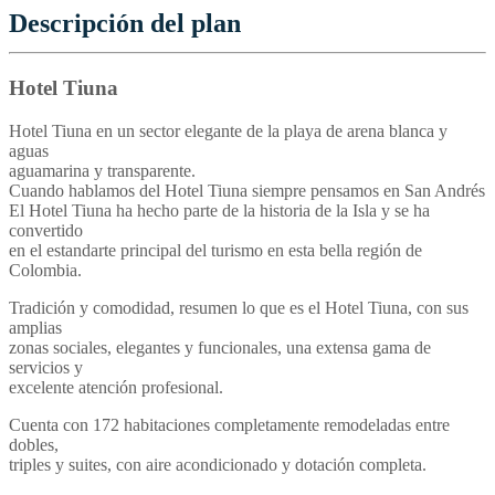
Descripción del plan
Hotel Tiuna
Hotel Tiuna en un sector elegante de la playa de arena blanca y
aguas
aguamarina y transparente.
Cuando hablamos del Hotel Tiuna siempre pensamos en San Andrés
El Hotel Tiuna ha hecho parte de la historia de la Isla y se ha
convertido
en el estandarte principal del turismo en esta bella región de
Colombia.
Tradición y comodidad, resumen lo que es el Hotel Tiuna, con sus
amplias
zonas sociales, elegantes y funcionales, una extensa gama de
servicios y
excelente atención profesional.
Cuenta con 172 habitaciones completamente remodeladas entre
dobles,
triples y suites, con aire acondicionado y dotación completa.