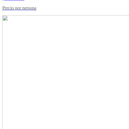
Precio por persona