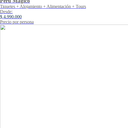
Perú Mágico
Tiquetes + Alojamiento + Alimentación + Tours
Desde:
$ 4.990.000
Precio por persona