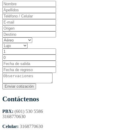
Contáctenos
PBX:
(601) 530 5586
3168770630
Celular:
3168770630