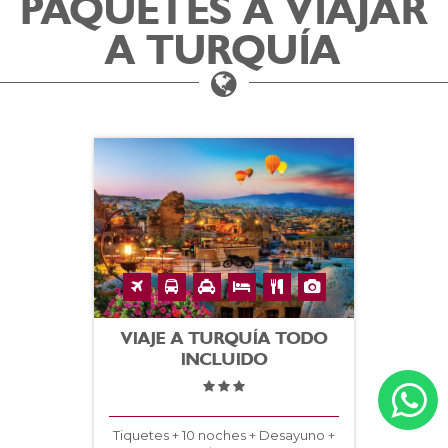
PAQUETES A VIAJAR
A TURQUÍA
VIAJE A TURQUÍA TODO
INCLUIDO
Tiquetes + 10 noches + Desayuno +