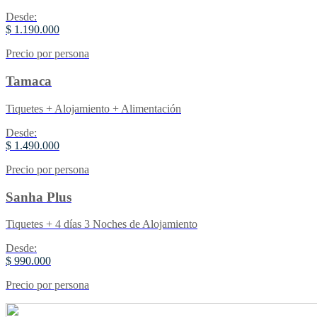
Desde:
$ 1.190.000
Precio por persona
Tamaca
Tiquetes + Alojamiento + Alimentación
Desde:
$ 1.490.000
Precio por persona
Sanha Plus
Tiquetes + 4 días 3 Noches de Alojamiento
Desde:
$ 990.000
Precio por persona