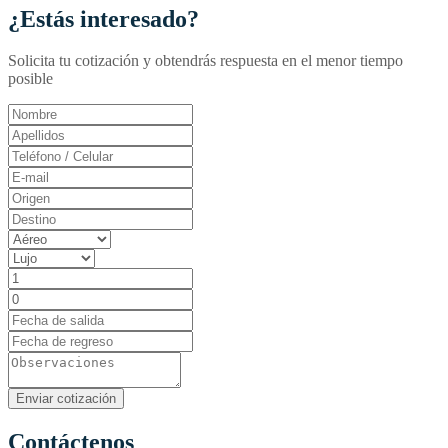
¿Estás interesado?
Solicita tu cotización y obtendrás respuesta en el menor tiempo
posible
Contáctenos