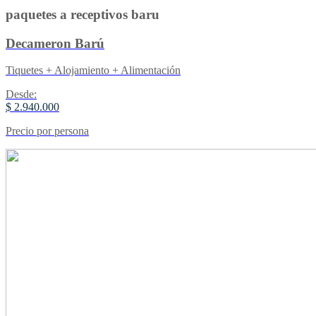
paquetes a receptivos baru
Decameron Barú
Tiquetes + Alojamiento + Alimentación
Desde:
$ 2.940.000
Precio por persona