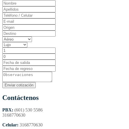
Contáctenos
PBX:
(601) 530 5586
3168770630
Celular:
3168770630