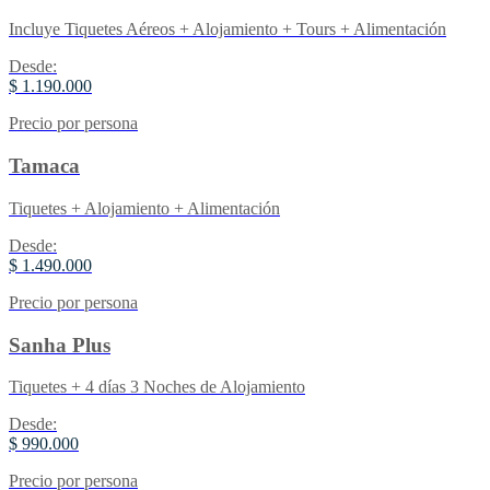
Incluye Tiquetes Aéreos + Alojamiento + Tours + Alimentación
Desde:
$ 1.190.000
Precio por persona
Tamaca
Tiquetes + Alojamiento + Alimentación
Desde:
$ 1.490.000
Precio por persona
Sanha Plus
Tiquetes + 4 días 3 Noches de Alojamiento
Desde:
$ 990.000
Precio por persona