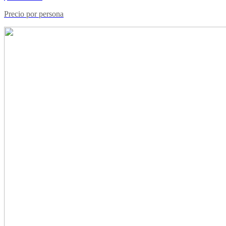
Precio por persona