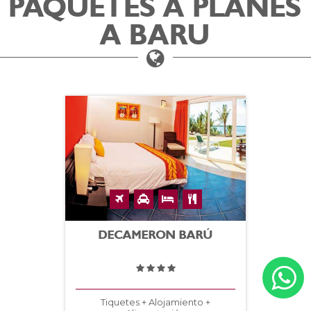
PAQUETES A PLANES
A BARU
DECAMERON BARÚ
Tiquetes + Alojamiento +