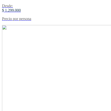
Desde:
$ 1.299.000
Precio por persona