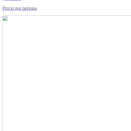
Precio por persona