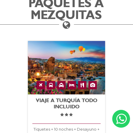
PAQUETES A
MEZQUITAS
VIAJE A TURQUÍA TODO
INCLUIDO
Tiquetes + 10 noches + Desayuno +