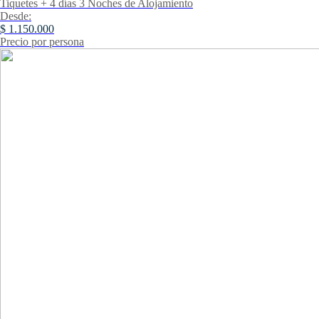
Tiquetes + 4 días 3 Noches de Alojamiento
Desde:
$ 1.150.000
Precio por persona