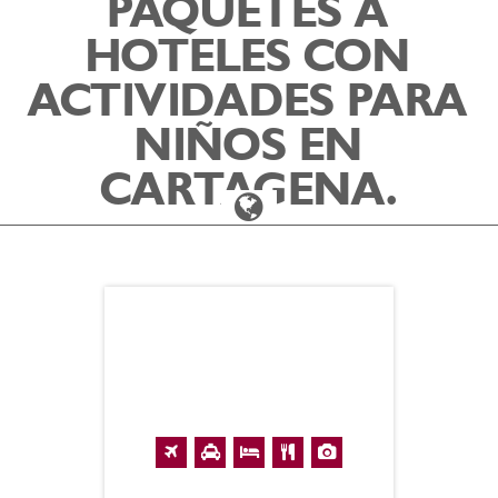
PAQUETES A
HOTELES CON
ACTIVIDADES PARA
NIÑOS EN
CARTAGENA.