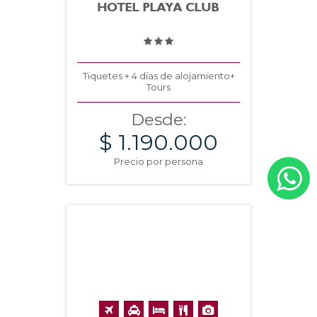
HOTEL PLAYA CLUB
Tiquetes + 4 días de alojamiento+
Tours
Desde:
$ 1.190.000
Precio por persona