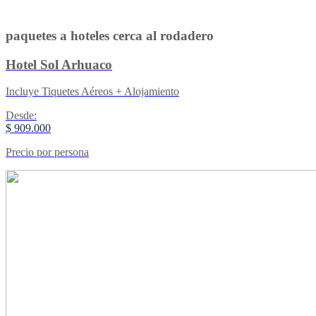
paquetes a hoteles cerca al rodadero
Hotel Sol Arhuaco
Incluye Tiquetes Aéreos + Alojamiento
Desde:
$ 909.000
Precio por persona