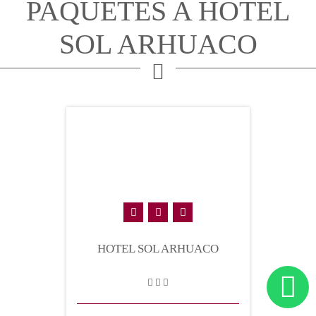
PAQUETES A HOTEL
SOL ARHUACO
HOTEL SOL ARHUACO