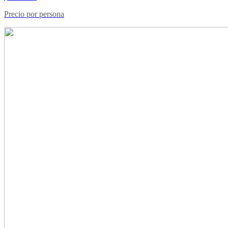
Precio por persona