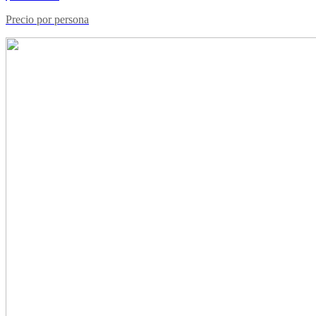
Precio por persona