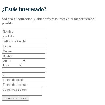
¿Estás interesado?
Solicita tu cotización y obtendrás respuesta en el menor tiempo
posible