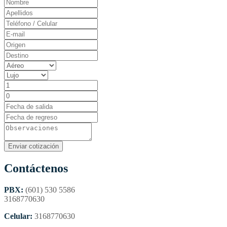
Contáctenos
PBX:
(601) 530 5586
3168770630
Celular:
3168770630