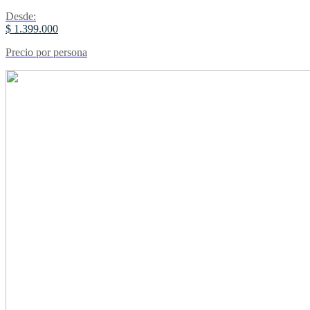
Desde:
$ 1.399.000
Precio por persona