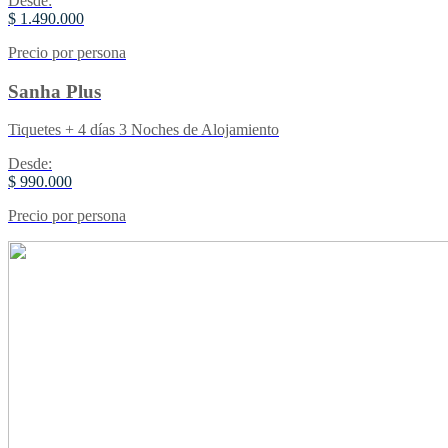
Desde:
$ 1.490.000
Precio por persona
Sanha Plus
Tiquetes + 4 días 3 Noches de Alojamiento
Desde:
$ 990.000
Precio por persona