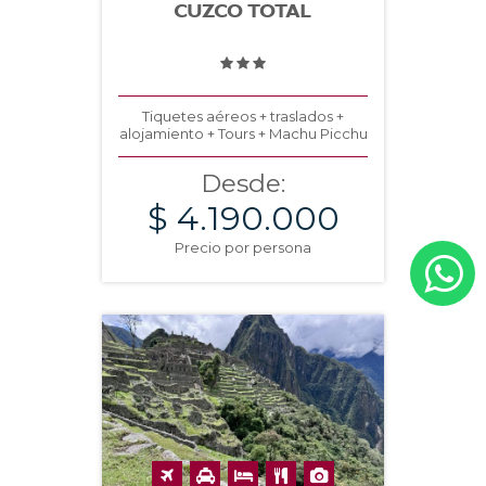
CUZCO TOTAL
Tiquetes aéreos + traslados +
alojamiento + Tours + Machu Picchu
Desde:
$ 4.190.000
Precio por persona