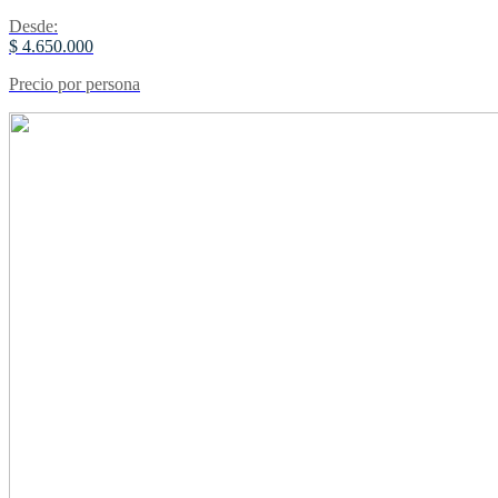
Desde:
$ 4.650.000
Precio por persona