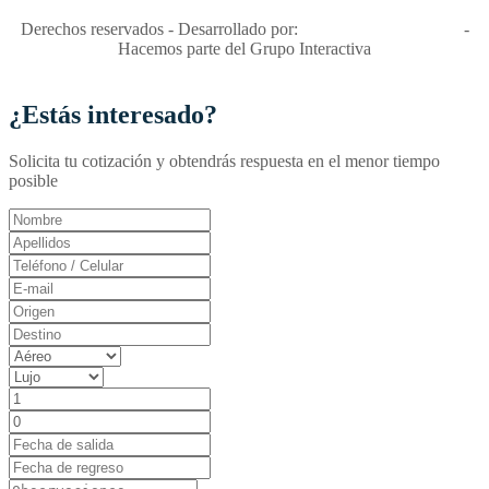
Derechos reservados - Desarrollado por:
T&T Interactiva S.A.S
-
Hacemos parte del Grupo Interactiva
¿Estás interesado?
Solicita tu cotización y obtendrás respuesta en el menor tiempo
posible