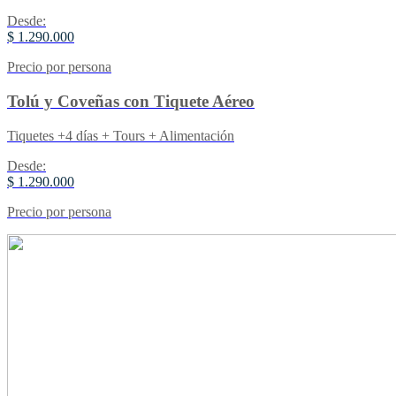
Desde:
$ 1.290.000
Precio por persona
Tolú y Coveñas con Tiquete Aéreo
Tiquetes +4 días + Tours + Alimentación
Desde:
$ 1.290.000
Precio por persona