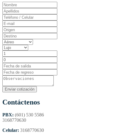
Contáctenos
PBX:
(601) 530 5586
3168770630
Celular:
3168770630