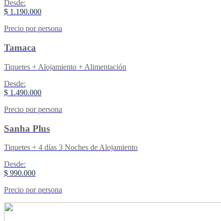
Desde:
$ 1.190.000
Precio por persona
Tamaca
Tiquetes + Alojamiento + Alimentación
Desde:
$ 1.490.000
Precio por persona
Sanha Plus
Tiquetes + 4 días 3 Noches de Alojamiento
Desde:
$ 990.000
Precio por persona